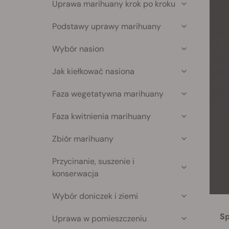
Uprawa marihuany krok po kroku
Podstawy uprawy marihuany
Wybór nasion
Jak kiełkować nasiona
Faza wegetatywna marihuany
Faza kwitnienia marihuany
Zbiór marihuany
Przycinanie, suszenie i
konserwacja
Wybór doniczek i ziemi
Sp
Uprawa w pomieszczeniu