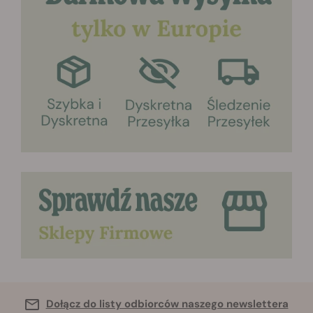
Dołącz do listy odbiorców naszego newslettera