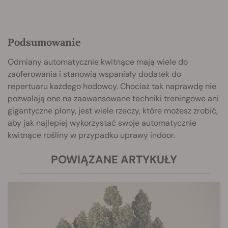
Podsumowanie
Odmiany automatycznie kwitnące mają wiele do
zaoferowania i stanowią wspaniały dodatek do
repertuaru każdego hodowcy. Chociaż tak naprawdę nie
pozwalają one na zaawansowane techniki treningowe ani
gigantyczne plony, jest wiele rzeczy, które możesz zrobić,
aby jak najlepiej wykorzystać swoje automatycznie
kwitnące rośliny w przypadku uprawy indoor.
POWIĄZANE ARTYKUŁY