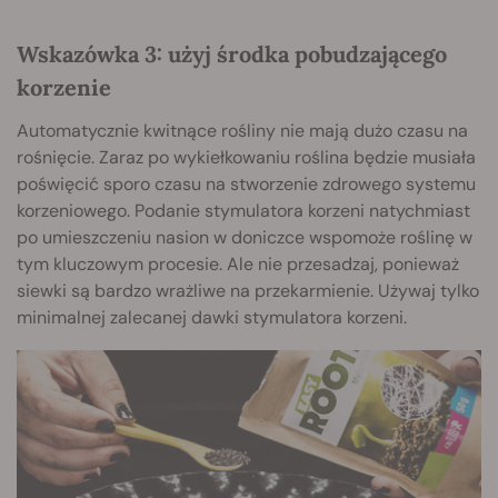
Wskazówka 3: użyj środka pobudzającego
korzenie
Automatycznie kwitnące rośliny nie mają dużo czasu na
rośnięcie. Zaraz po wykiełkowaniu roślina będzie musiała
poświęcić sporo czasu na stworzenie zdrowego systemu
korzeniowego. Podanie stymulatora korzeni natychmiast
po umieszczeniu nasion w doniczce wspomoże roślinę w
tym kluczowym procesie. Ale nie przesadzaj, ponieważ
siewki są bardzo wrażliwe na przekarmienie. Używaj tylko
minimalnej zalecanej dawki stymulatora korzeni.