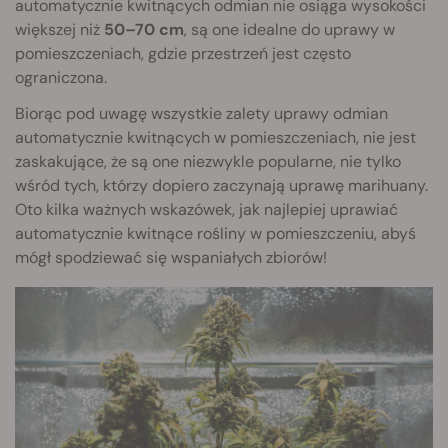
automatycznie kwitnących odmian nie osiąga wysokości
większej niż
50–70 cm
, są one idealne do uprawy w
pomieszczeniach, gdzie przestrzeń jest często
ograniczona.
Biorąc pod uwagę wszystkie zalety uprawy odmian
automatycznie kwitnących w pomieszczeniach, nie jest
zaskakujące, że są one niezwykle popularne, nie tylko
wśród tych, którzy dopiero zaczynają uprawę marihuany.
Oto kilka ważnych wskazówek, jak najlepiej uprawiać
automatycznie kwitnące rośliny w pomieszczeniu, abyś
mógł spodziewać się wspaniałych zbiorów!