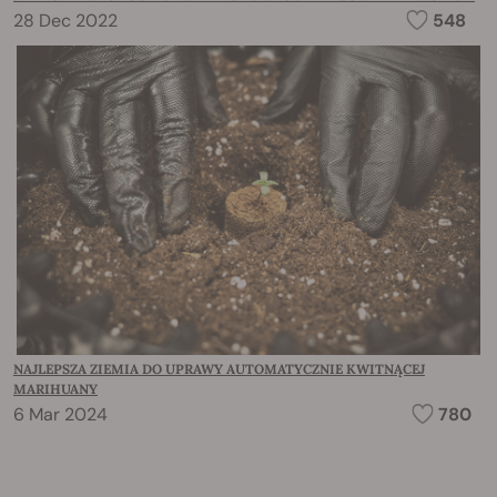
28 Dec 2022
548
NAJLEPSZA ZIEMIA DO UPRAWY AUTOMATYCZNIE KWITNĄCEJ
MARIHUANY
6 Mar 2024
780