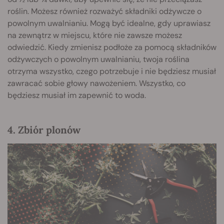
roślin. Możesz również rozważyć składniki odżywcze o
powolnym uwalnianiu. Mogą być idealne, gdy uprawiasz
na zewnątrz w miejscu, które nie zawsze możesz
odwiedzić. Kiedy zmienisz podłoże za pomocą składników
odżywczych o powolnym uwalnianiu, twoja roślina
otrzyma wszystko, czego potrzebuje i nie będziesz musiał
zawracać sobie głowy nawożeniem. Wszystko, co
będziesz musiał im zapewnić to woda.
4. Zbiór plonów