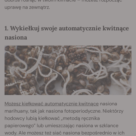
uprawę na zewnątrz.
1. Wykiełkuj swoje automatycznie kwitnące
nasiona
Możesz kiełkować automatycznie kwitnące
nasiona
marihuany, tak jak nasiona fotoperiodyczne. Niektórzy
hodowcy lubią kiełkować „metodą ręcznika
papierowego” lub umieszczając nasiona w szklance
wody. Ale możesz też siać nasiona bezpośrednio w ich