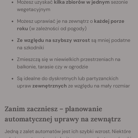
Możesz uzyskać
kilka zbiorów w jednym
sezonie
wegetacyjnym
Możesz uprawiać je na zewnątrz o
każdej porze
roku
(w zależności od pogody)
Ze względu na szybszy wzrost
są mniej podatne
na szkodniki
Zmieszczą się w niewielkich przestrzeniach na
balkonie, tarasie czy w ogrodzie
Są idealne do dyskretnych lub partyzanckich
upraw
zewnętrznych
ze względu na mały rozmiar
Zanim zaczniesz – planowanie
automatycznej uprawy na zewnątrz
Jedną z zalet automatów jest ich szybki wzrost. Niektóre