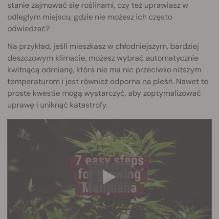
stanie zajmować się roślinami, czy też uprawiasz w
odległym miejscu, gdzie nie możesz ich często
odwiedzać?
Na przykład, jeśli mieszkasz w chłodniejszym, bardziej
deszczowym klimacie, możesz wybrać automatycznie
kwitnącą odmianę, która nie ma nic przeciwko niższym
temperaturom i jest również odporna na pleśń. Nawet te
proste kwestie mogą wystarczyć, aby zoptymalizować
uprawę i uniknąć katastrofy.