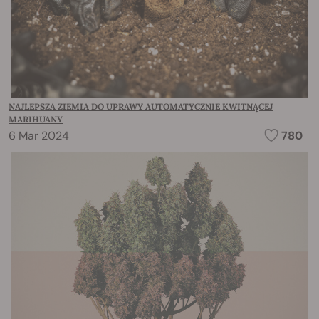
NAJLEPSZA ZIEMIA DO UPRAWY AUTOMATYCZNIE KWITNĄCEJ
MARIHUANY
6 Mar 2024
780