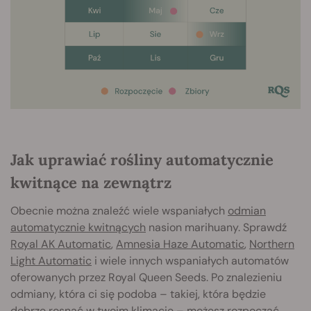
Jak uprawiać rośliny automatycznie
kwitnące na zewnątrz
Obecnie można znaleźć wiele wspaniałych
odmian
automatycznie kwitnących
nasion marihuany. Sprawdź
Royal AK Automatic
,
Amnesia Haze Automatic
,
Northern
Light Automatic
i wiele innych wspaniałych automatów
oferowanych przez Royal Queen Seeds. Po znalezieniu
odmiany, która ci się podoba – takiej, która będzie
dobrze rosnąć w twoim klimacie – możesz rozpocząć