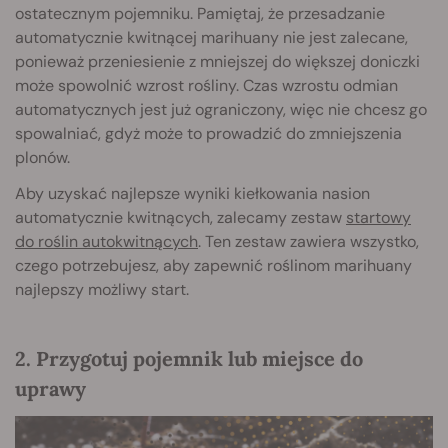
ostatecznym pojemniku. Pamiętaj, że przesadzanie
automatycznie kwitnącej marihuany nie jest zalecane,
ponieważ przeniesienie z mniejszej do większej doniczki
może spowolnić wzrost rośliny. Czas wzrostu odmian
automatycznych jest już ograniczony, więc nie chcesz go
spowalniać, gdyż może to prowadzić do zmniejszenia
plonów.
Aby uzyskać najlepsze wyniki kiełkowania nasion
automatycznie kwitnących, zalecamy zestaw
startowy
do roślin autokwitnących
. Ten zestaw zawiera wszystko,
czego potrzebujesz, aby zapewnić roślinom marihuany
najlepszy możliwy start.
2. Przygotuj pojemnik lub miejsce do
uprawy