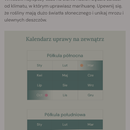
od klimatu, w którym uprawiasz marihuanę. Upewnij się,
że rośliny mają dużo światła słonecznego i unikaj mrozu i
ulewnych deszczów.