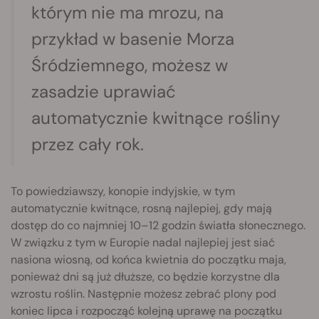
którym nie ma mrozu, na
przykład w basenie Morza
Śródziemnego, możesz w
zasadzie uprawiać
automatycznie kwitnące rośliny
przez cały rok.
To powiedziawszy, konopie indyjskie, w tym
automatycznie kwitnące, rosną najlepiej, gdy mają
dostęp do co najmniej 10–12 godzin światła słonecznego.
W związku z tym w Europie nadal najlepiej jest siać
nasiona wiosną, od końca kwietnia do początku maja,
ponieważ dni są już dłuższe, co będzie korzystne dla
wzrostu roślin. Następnie możesz zebrać plony pod
koniec lipca i rozpocząć kolejną uprawę na początku