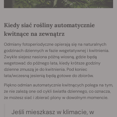
Kiedy siać rośliny automatycznie
kwitnące na zewnątrz
Odmiany fotoperiodyczne opierają się na naturalnych
godzinach dziennych w fazie wegetatywnej i kwitnienia.
Zwykle siejesz nasiona późną wiosną, gdzie będą
wegetować do późnego lata, kiedy krótsze godziny
dzienne zmuszą je do kwitnienia. Pod koniec
lata/wczesną jesienią będą gotowe do zbiorów.
Piękno odmian automatycznie kwitnących polega na tym,
że nie zależą one od cykli światła dziennego, co oznacza,
że możesz siać i zbierać plony w dowolnym momencie.
Jeśli mieszkasz w klimacie, w