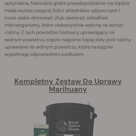
optymalna. Naturalna gleba prawdopodobnie nie będzie
miała wystarczającej ilości składników odżywczych i
może słabo drenować i/lub zawierać szkodliwe
mikroorganizmy, które niekorzystnie wpłyną na wzrost
rośliny. Z tych powodów hodowcy uprawiający na
wolnym powietrzu często najpierw kopią doły pod rośliny
uprawiane na wolnym powietrzu, które następnie
wypełniają odpowiednim podłożem.
Kompletny Zestaw Do Uprawy
Marihuany