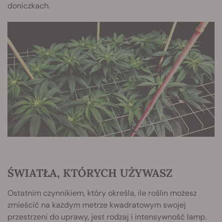
doniczkach.
ŚWIATŁA, KTÓRYCH UŻYWASZ
Ostatnim czynnikiem, który określa, ile roślin możesz
zmieścić na każdym metrze kwadratowym swojej
przestrzeni do uprawy, jest rodzaj i intensywność lamp.