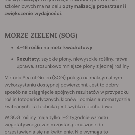
szkoleniowych ma na celu
optymalizację przestrzeni i
zwiększenie wydajności
.
MORZE ZIELENI (SOG)
4–16 roślin na metr kwadratowy
Rezultaty
: szybkie plony, niewysokie rośliny, łatwa
uprawa, stosunkowo mniejsze plony z jednej rośliny
Metoda Sea of Green (SOG) polega na maksymalnym
wykorzystaniu dostępnej powierzchni. Jest to dobry
sposób na osiągnięcie spójnych rezultatów w przypadku
roślin fotoperiodycznych, klonów i odmian automatycznie
kwitnących. Ta technika jest szybka i dochodowa.
W SOG rośliny mają tylko 1–2 tygodnie wzrostu
wegetatywnego, zanim zostaną zmuszone do
przestawienia się na kwitnienie. Nie wymaga to