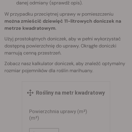
danej odmiany (sprawdź opis).
W przypadku przeciętnej uprawy w pomieszczeniu
można zmieścić dziewięć 11-litrowych doniczek na
metrze kwadratowym
.
Użyj prostokątnych doniczek, aby w pełni wykorzystać
dostępną powierzchnię do uprawy. Okrągłe doniczki
marnują cenną przestrzeń.
Zobacz nasz kalkulator doniczek, aby znaleźć optymalny
rozmiar pojemników dla roślin marihuany.
Rośliny na metr kwadratowy
Powierzchnia uprawy (m²)
(m²)