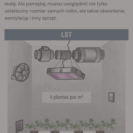
skalę. Ale pamiętaj, musisz uwzględnić nie tylko
ostateczny rozmiar samych roślin, ale także oświetlenie,
wentylację i inny sprzęt.