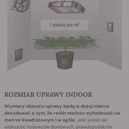
ROZMIAR UPRAWY INDOOR
Wymiary obszaru uprawy będą w dużej mierze
decydować o tym, ile roślin możesz wyhodować na
metrze kwadratowym i w ogóle
. Jeśli jesteś jak
większość hodowców domowych, prawdopodobnie