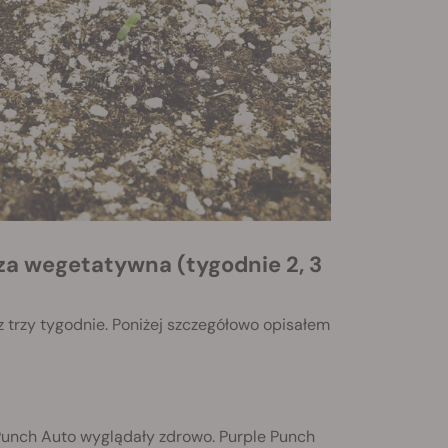
 trzy tygodnie. Poniżej szczegółowo opisałem
 Punch Auto wyglądały zdrowo. Purple Punch