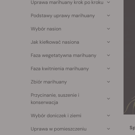
Uprawa marihuany krok po kroku
Podstawy uprawy marihuany
Wybór nasion
Jak kiełkować nasiona
Faza wegetatywna marihuany
Faza kwitnienia marihuany
Zbiór marihuany
Przycinanie, suszenie i
konserwacja
Wybór doniczek i ziemi
Sp
Uprawa w pomieszczeniu