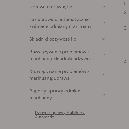
Uprawa na zewnątrz
Jak uprawiać automatycznie
kwitnące odmiany marihuany
Składniki odżywcze i pH
Rozwiązywanie problemów z
marihuaną: składniki odżywcze
Rozwiązywanie problemów z
marihuaną: uprawa
Raporty uprawy odmian
marihuany
Dziennik uprawy HulkBerry
Automatic